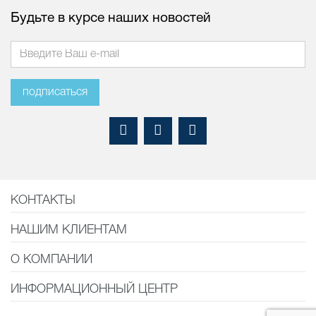
Будьте в курсе наших новостей
подписаться
КОНТАКТЫ
НАШИМ КЛИЕНТАМ
О КОМПАНИИ
ИНФОРМАЦИОННЫЙ ЦЕНТР