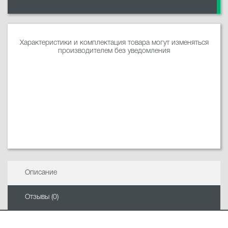
Характеристики и комплектация товара могут изменяться
производителем без уведомления
Описание
Отзывы (0)