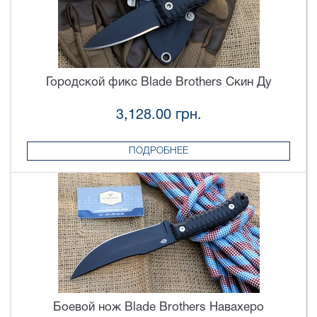
Городской фикс Blade Brothers Скин Ду
3,128.00 грн.
ПОДРОБНЕЕ
Боевой нож Blade Brothers Навахеро