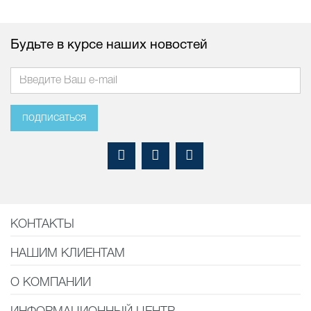
Будьте в курсе наших новостей
подписаться
КОНТАКТЫ
НАШИМ КЛИЕНТАМ
О КОМПАНИИ