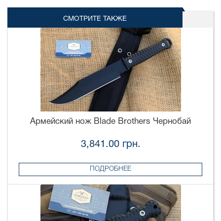
СМОТРИТЕ ТАКЖЕ
Армейский нож Blade Brothers Чернобай
3,841.00 грн.
ПОДРОБНЕЕ