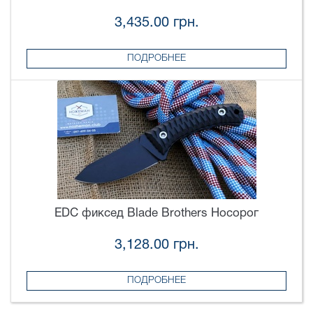
3,435.00 грн.
ПОДРОБНЕЕ
EDC фиксед Blade Brothers Носорог
3,128.00 грн.
ПОДРОБНЕЕ