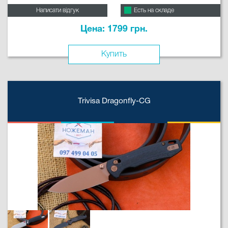
Написати відгук
Есть на складе
Цена: 1799 грн.
Купить
Trivisa Dragonfly-CG