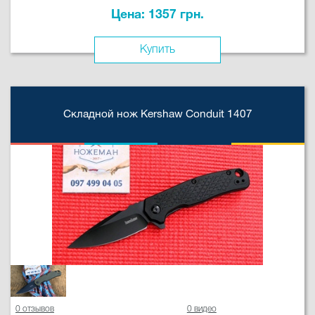
Цена: 1357 грн.
Купить
Складной нож Kershaw Conduit 1407
0 отзывов
0 видео