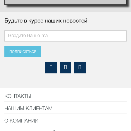
Будьте в курсе наших новостей
подписаться
КОНТАКТЫ
НАШИМ КЛИЕНТАМ
О КОМПАНИИ