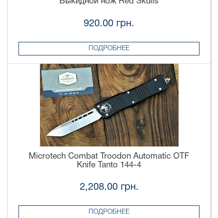
Выкидной нож Red Skulls
920.00 грн.
ПОДРОБНЕЕ
Microtech Combat Troodon Automatic OTF
Knife Tanto 144-4
2,208.00 грн.
ПОДРОБНЕЕ