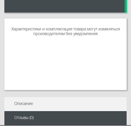
Характеристики и комплектация товара могут изменяться
производителем без уведомления
Описание
Отзывы (0)