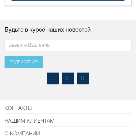
Будьте в курсе наших новостей
подписаться
КОНТАКТЫ
НАШИМ КЛИЕНТАМ
О КОМПАНИИ