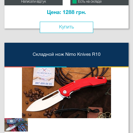
Написати відгук
Есть на складе
Цена: 1288 грн.
Купить
Складной нож Nimo Knives R10