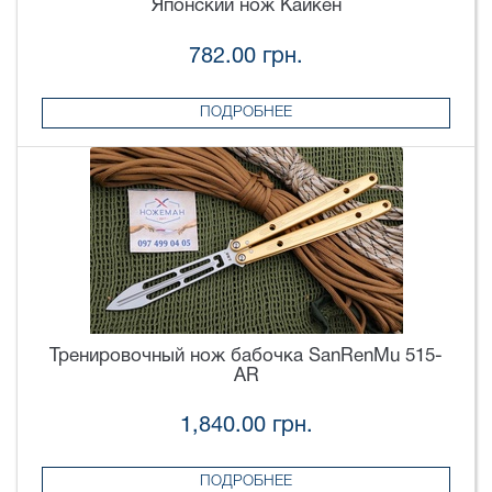
Японский нож Кайкен
782.00 грн.
ПОДРОБНЕЕ
Тренировочный нож бабочка SanRenMu 515-
AR
1,840.00 грн.
ПОДРОБНЕЕ