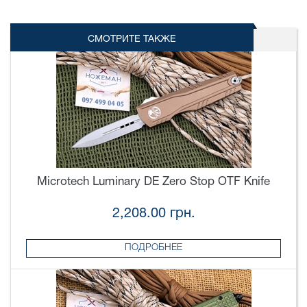
СМОТРИТЕ ТАКЖЕ
Microtech Luminary DE Zero Stop OTF Knife
2,208.00 грн.
ПОДРОБНЕЕ