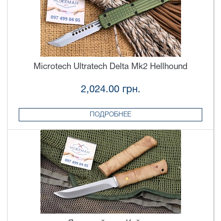
Microtech Ultratech Delta Mk2 Hellhound
2,024.00 грн.
ПОДРОБНЕЕ