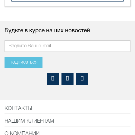
Будьте в курсе наших новостей
подписаться
КОНТАКТЫ
НАШИМ КЛИЕНТАМ
О КОМПАНИИ