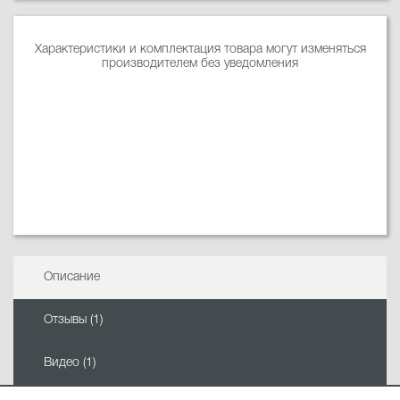
Характеристики и комплектация товара могут изменяться
производителем без уведомления
Описание
Отзывы (1)
Видео (1)