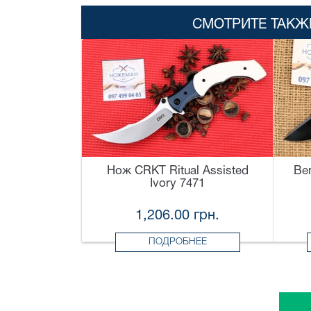
СМОТРИТЕ ТАКЖ
Нож CRKT Ritual Assisted
Be
Ivory 7471
1,206.00 грн.
ПОДРОБНЕЕ