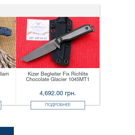
dlam
Kizer Begleiter Fix Richlite
Chocolate Glacier 1045MT1
4,692.00 грн.
ПОДРОБНЕЕ