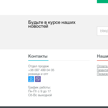
Будьте в курсе наших
новостей
Контакты
Наши
Отдел продаж
Оплата
+38 097 499 04 05
Гарант
розница и опт
Промок
График работы:
Пн-Пт с 9 до 17
Сб-Вс выходной