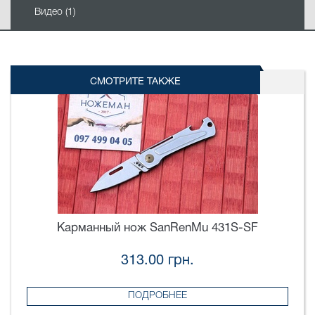
Видео (1)
СМОТРИТЕ ТАКЖЕ
Карманный нож SanRenMu 431S-SF
313.00 грн.
ПОДРОБНЕЕ