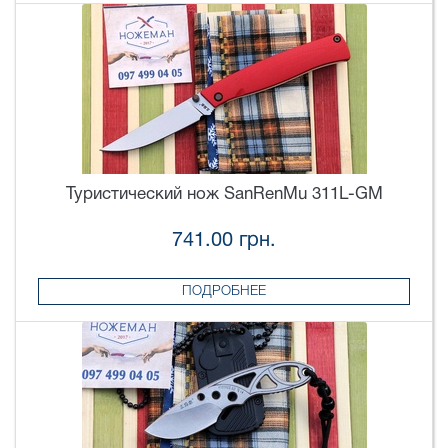
Туристический нож SanRenMu 311L-GM
741.00 грн.
ПОДРОБНЕЕ