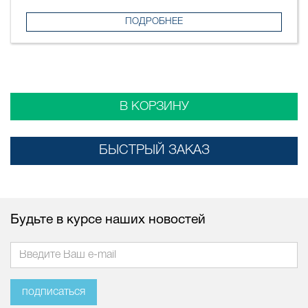
ПОДРОБНЕЕ
В КОРЗИНУ
БЫСТРЫЙ ЗАКАЗ
Будьте в курсе наших новостей
подписаться