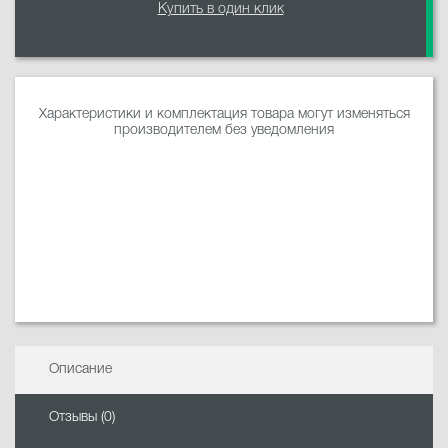
Купить в один клик
Характеристики и комплектация товара могут изменяться
производителем без уведомления
Описание
Отзывы (0)