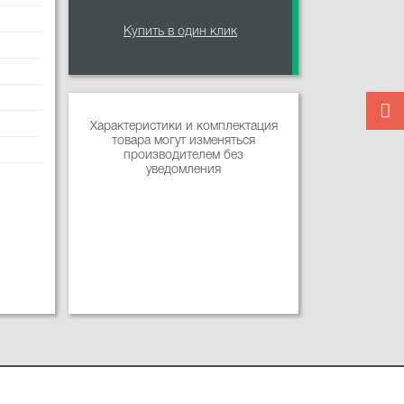
Купить в один клик
Характеристики и комплектация
товара могут изменяться
производителем без
уведомления