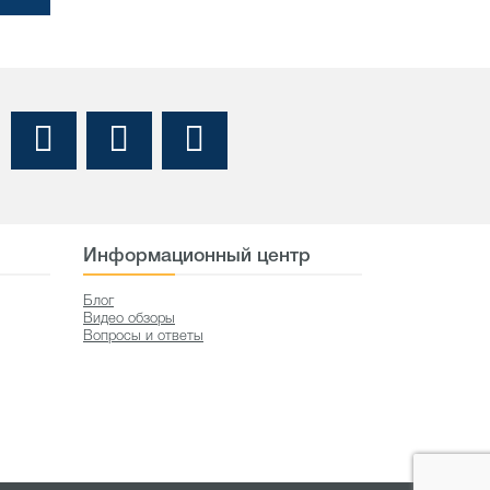
Информационный центр
Блог
Видео обзоры
Вопросы и ответы