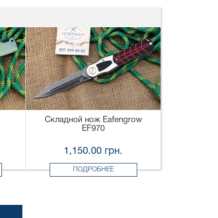
Складной нож Eafengrow
EF970
1,150.00 грн.
ПОДРОБНЕЕ