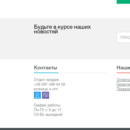
Будьте в курсе наших
новостей
Контакты
Наши
Отдел продаж
Оплата
+38 097 499 04 05
Гарант
розница и опт
Промок
График работы:
Пн-Пт с 9 до 17
Сб-Вс выходной