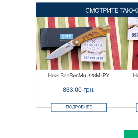
СМОТРИТЕ ТАКЖ
Нож SanRenMu 328M-PY
Н
833.00 грн.
ПОДРОБНЕЕ