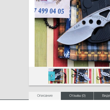
Описание
Отзывы (0)
Виде