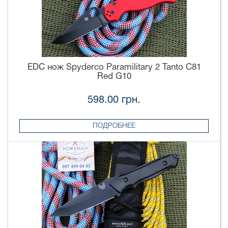
EDC нож Spyderco Paramilitary 2 Tanto C81
Red G10
598.00 грн.
ПОДРОБНЕЕ