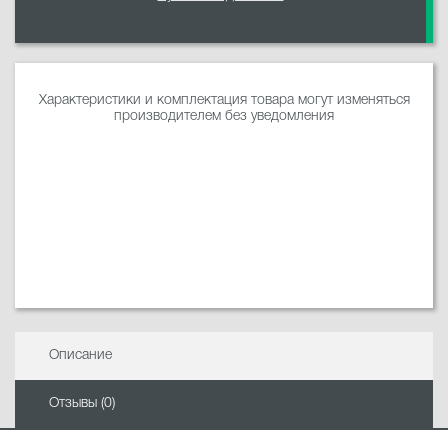
Характеристики и комплектация товара могут изменяться
производителем без уведомления
Описание
Отзывы (0)