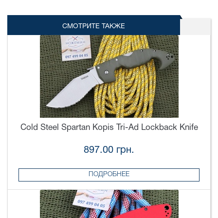
СМОТРИТЕ ТАКЖЕ
Cold Steel Spartan Kopis Tri-Ad Lockback Knife
897.00 грн.
ПОДРОБНЕЕ