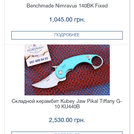
Benchmade Nimravus 140BK Fixed
1,045.00 грн.
ПОДРОБНЕЕ
Складной керамбит Kubey Jaw Pikal Tiffany G-
10 KU440B
2,530.00 грн.