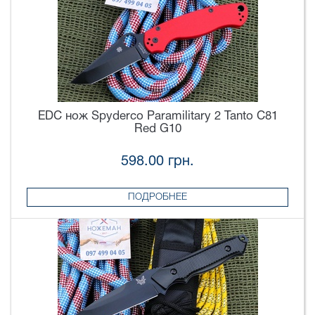
EDC нож Spyderco Paramilitary 2 Tanto C81
Red G10
598.00 грн.
ПОДРОБНЕЕ