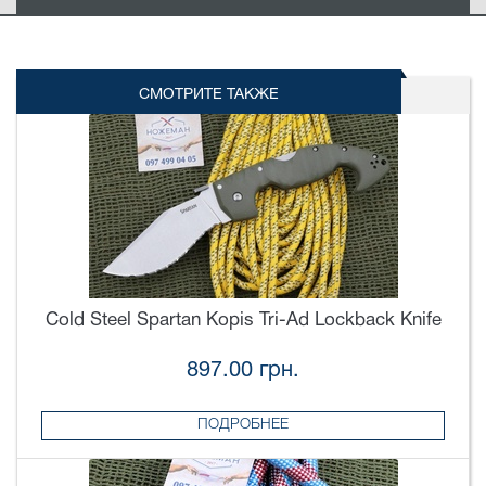
СМОТРИТЕ ТАКЖЕ
Cold Steel Spartan Kopis Tri-Ad Lockback Knife
897.00 грн.
ПОДРОБНЕЕ