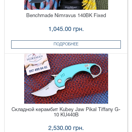
Benchmade Nimravus 140BK Fixed
1,045.00 грн.
ПОДРОБНЕЕ
Складной керамбит Kubey Jaw Pikal Tiffany G-
10 KU440B
2,530.00 грн.