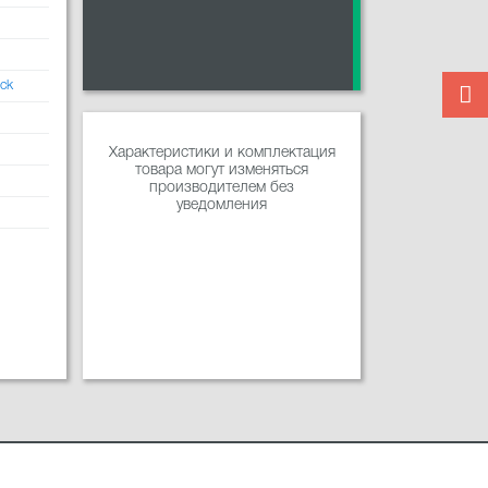
ock
Характеристики и комплектация
товара могут изменяться
производителем без
уведомления