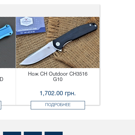
Нож CH Outdoor CH3516
0D
G10
1,702.00 грн.
ПОДРОБНЕЕ