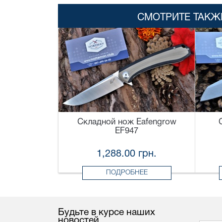
СМОТРИТЕ ТАКЖ
Складной нож Eafengrow
EF947
1,288.00 грн.
ПОДРОБНЕЕ
Будьте в курсе наших
новостей