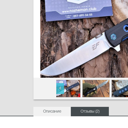
Описание
Отзывы (2)