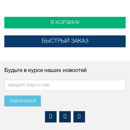
В КОРЗИНУ
БЫСТРЫЙ ЗАКАЗ
Будьте в курсе наших новостей
подписаться