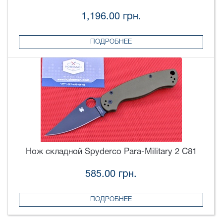
1,196.00 грн.
ПОДРОБНЕЕ
Нож складной Spyderco Para-Military 2 C81
585.00 грн.
ПОДРОБНЕЕ