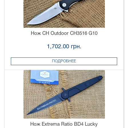
Нож CH Outdoor CH3516 G10
1,702.00 грн.
ПОДРОБНЕЕ
Нож Extrema Ratio BD4 Lucky