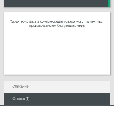
Характеристики и комплектация товара могут изменяться
производителем без уведомления
Описание
Отзывы (1)