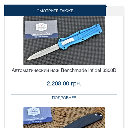
СМОТРИТЕ ТАКЖЕ
Автоматический нож Benchmade Infidel 3300D
2,208.00 грн.
ПОДРОБНЕЕ