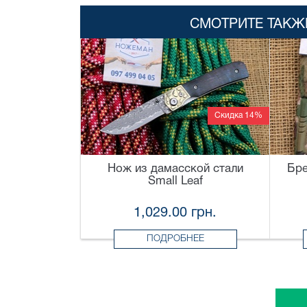
СМОТРИТЕ ТАКЖ
Скидка 14%
Нож из дамасской стали
Бре
Small Leaf
1,029.00 грн.
ПОДРОБНЕЕ