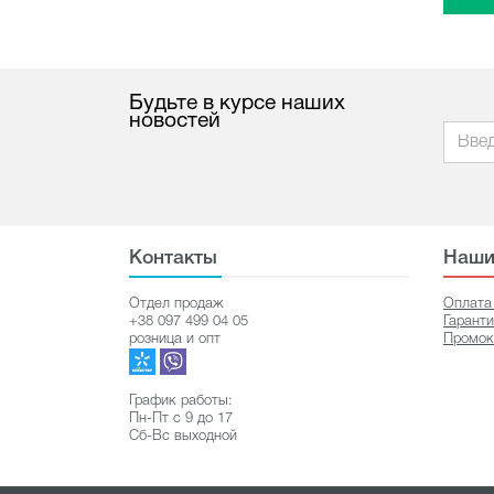
Будьте в курсе наших
новостей
Контакты
Наши
Отдел продаж
Оплата
+38 097 499 04 05
Гарант
розница и опт
Промок
График работы:
Пн-Пт с 9 до 17
Сб-Вс выходной