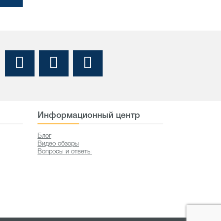
Информационный центр
Блог
Видео обзоры
Вопросы и ответы