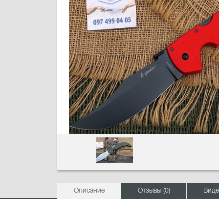
Описание
Отзывы (0)
Виде