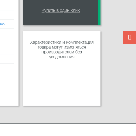
Купить в один клик
ock
Характеристики и комплектация
товара могут изменяться
производителем без
уведомления