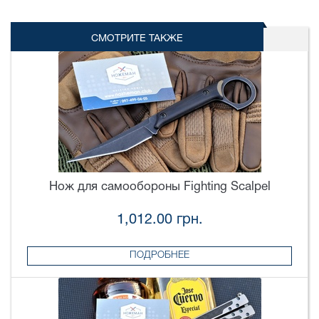
СМОТРИТЕ ТАКЖЕ
Нож для самообороны Fighting Scalpel
1,012.00 грн.
ПОДРОБНЕЕ