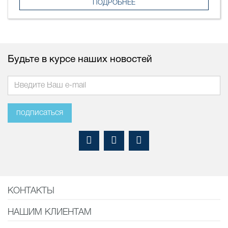
ПОДРОБНЕЕ
Будьте в курсе наших новостей
подписаться
КОНТАКТЫ
НАШИМ КЛИЕНТАМ