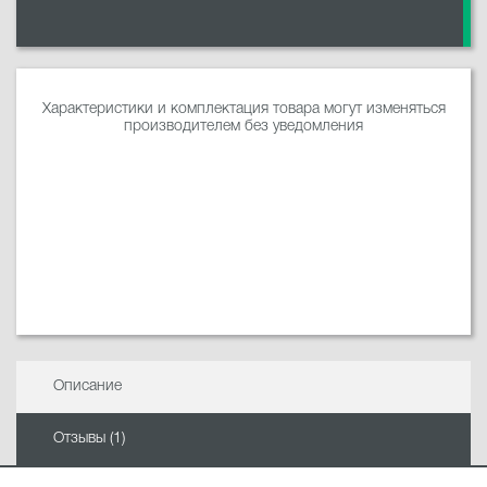
Характеристики и комплектация товара могут изменяться
производителем без уведомления
Описание
Отзывы (1)