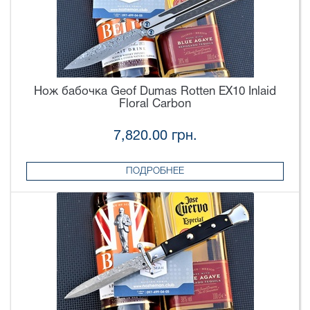
Нож бабочка Geof Dumas Rotten EX10 Inlaid
Floral Carbon
7,820.00 грн.
ПОДРОБНЕЕ