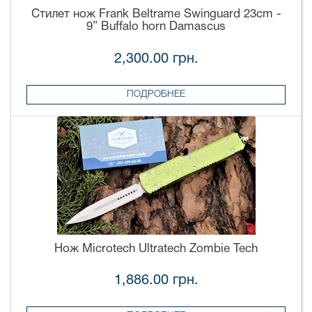
Стилет нож Frank Beltrame Swinguard 23cm -
9” Buffalo horn Damascus
2,300.00 грн.
ПОДРОБНЕЕ
Нож Microtech Ultratech Zombie Tech
1,886.00 грн.