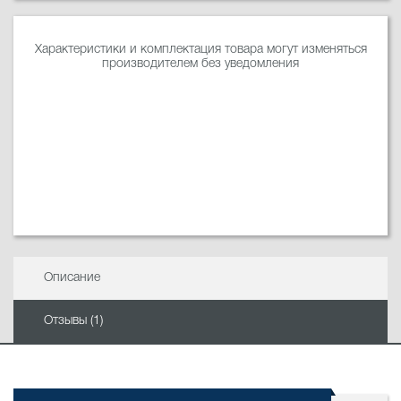
Характеристики и комплектация товара могут изменяться
производителем без уведомления
Описание
Отзывы (1)