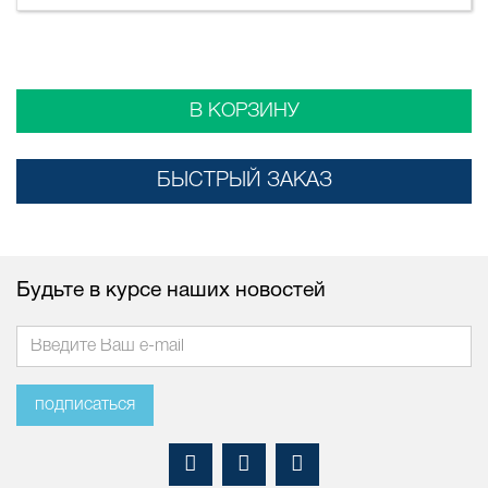
В КОРЗИНУ
БЫСТРЫЙ ЗАКАЗ
Будьте в курсе наших новостей
подписаться