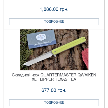
1,886.00 грн.
ПОДРОБНЕЕ
Складной нож QUARTERMASTER QWAIKEN
XL FLIPPER TEXAS TEA
677.00 грн.
ПОДРОБНЕЕ