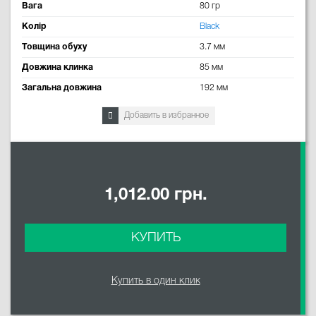
Вага
80 гр
Колір
Black
Товщина обуху
3.7 мм
Довжина клинка
85 мм
Загальна довжина
192 мм
Добавить в избранное
1,012.00 грн.
КУПИТЬ
Купить в один клик