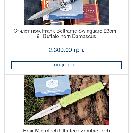
Стилет нож Frank Beltrame Swinguard 23cm -
9” Buffalo horn Damascus
2,300.00 грн.
ПОДРОБНЕЕ
Нож Microtech Ultratech Zombie Tech