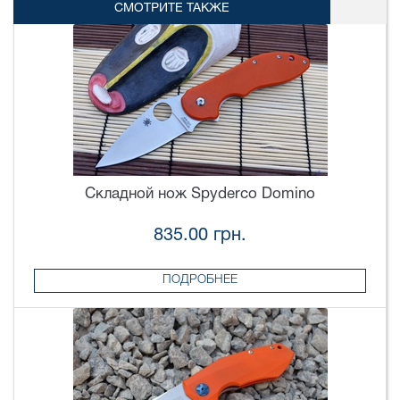
СМОТРИТЕ ТАКЖЕ
Складной нож Spyderco Domino
835.00 грн.
ПОДРОБНЕЕ