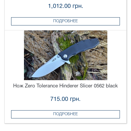
1,012.00 грн.
ПОДРОБНЕЕ
Нож Zero Tolerance Hinderer Slicer 0562 black
715.00 грн.
ПОДРОБНЕЕ