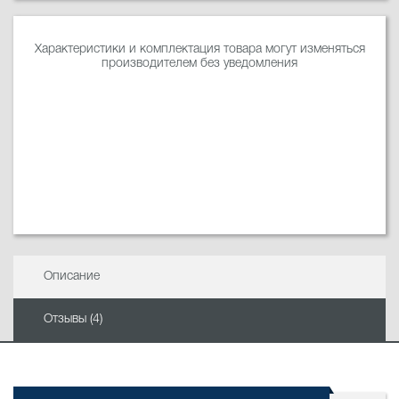
Характеристики и комплектация товара могут изменяться
производителем без уведомления
Описание
Отзывы (4)