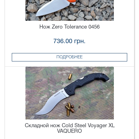
Нож Zero Tolerance 0456
736.00 грн.
ПОДРОБНЕЕ
Складной нож Cold Steel Voyager XL
VAQUERO