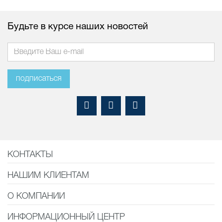
Будьте в курсе наших новостей
подписаться
КОНТАКТЫ
НАШИМ КЛИЕНТАМ
О КОМПАНИИ
ИНФОРМАЦИОННЫЙ ЦЕНТР