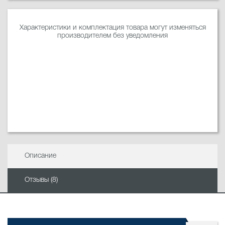
Характеристики и комплектация товара могут изменяться
производителем без уведомления
Описание
Отзывы (8)