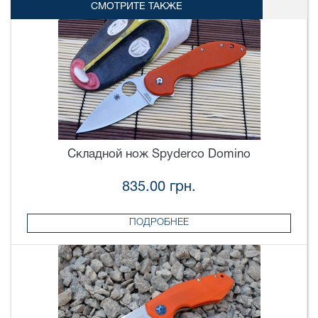
СМОТРИТЕ ТАКЖЕ
Складной нож Spyderco Domino
835.00 грн.
ПОДРОБНЕЕ