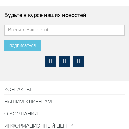
Будьте в курсе наших новостей
подписаться
КОНТАКТЫ
НАШИМ КЛИЕНТАМ
О КОМПАНИИ
ИНФОРМАЦИОННЫЙ ЦЕНТР