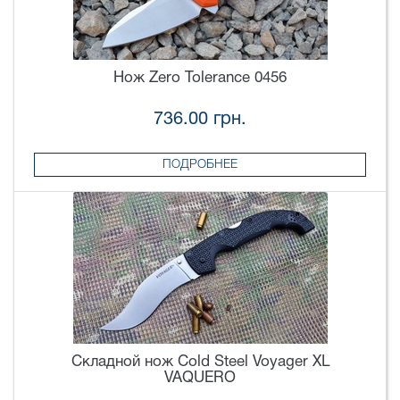
Нож Zero Tolerance 0456
736.00 грн.
ПОДРОБНЕЕ
Складной нож Cold Steel Voyager XL
VAQUERO