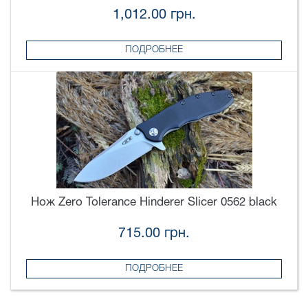
1,012.00 грн.
ПОДРОБНЕЕ
Нож Zero Tolerance Hinderer Slicer 0562 black
715.00 грн.
ПОДРОБНЕЕ