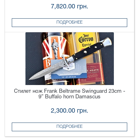
7,820.00 грн.
ПОДРОБНЕЕ
Стилет нож Frank Beltrame Swinguard 23cm -
9” Buffalo horn Damascus
2,300.00 грн.
ПОДРОБНЕЕ