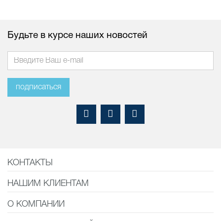
Будьте в курсе наших новостей
подписаться
КОНТАКТЫ
НАШИМ КЛИЕНТАМ
О КОМПАНИИ