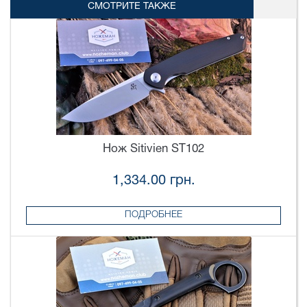
СМОТРИТЕ ТАКЖЕ
Нож Sitivien ST102
1,334.00 грн.
ПОДРОБНЕЕ