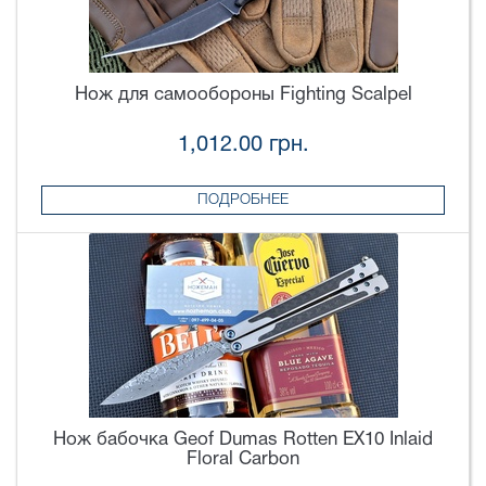
Нож для самообороны Fighting Scalpel
1,012.00 грн.
ПОДРОБНЕЕ
Нож бабочка Geof Dumas Rotten EX10 Inlaid
Floral Carbon