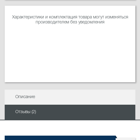
Характеристики и комплектация товара могут изменяться
производителем без уведомления
Описание
Отзывы (2)