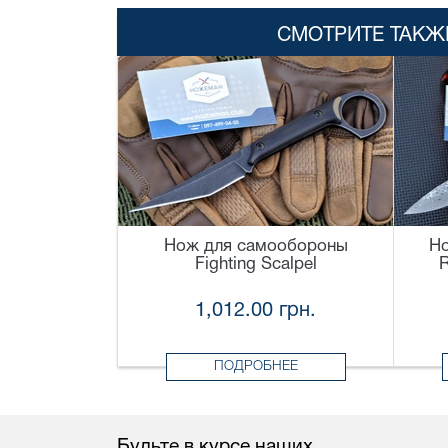
СМОТРИТЕ ТАКЖ
Нож для самообороны
Но
Fighting Scalpel
R
1,012.00 грн.
ПОДРОБНЕЕ
Будьте в курсе наших