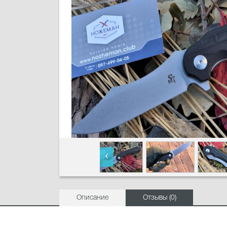
Описание
Отзывы (0)