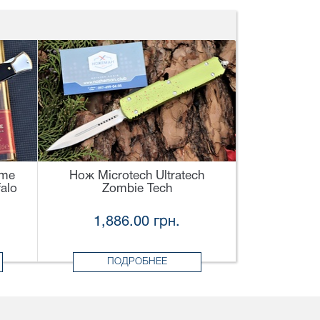
ame
Нож Microtech Ultratech
alo
Zombie Tech
1,886.00 грн.
ПОДРОБНЕЕ