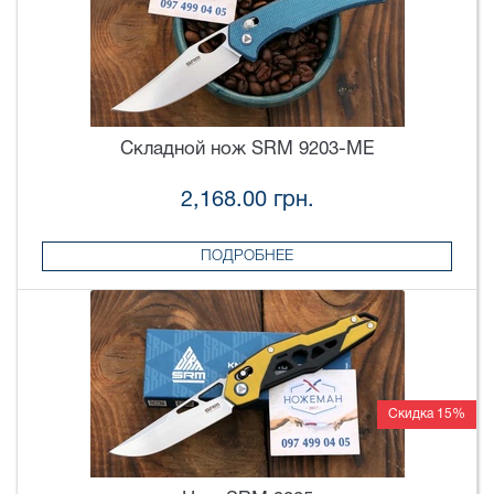
Складной нож SRM 9203-ME
2,168.00 грн.
ПОДРОБНЕЕ
Скидка 15%