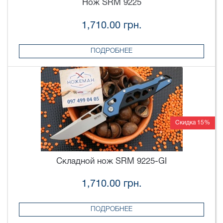
Нож SRM 9225
1,710.00 грн.
ПОДРОБНЕЕ
Скидка 15%
Складной нож SRM 9225-GI
1,710.00 грн.
ПОДРОБНЕЕ