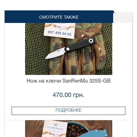
СМОТРИТЕ ТАКЖЕ
Нож на ключи SanRenMu 325S-GB
470.00 грн.
ПОДРОБНЕЕ