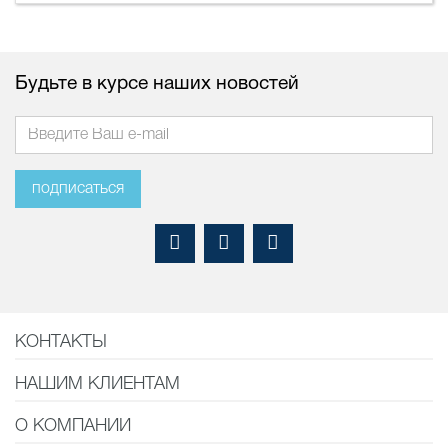
Будьте в курсе наших новостей
подписаться
КОНТАКТЫ
НАШИМ КЛИЕНТАМ
О КОМПАНИИ