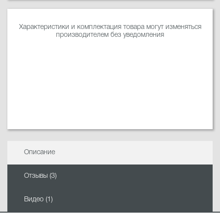
Характеристики и комплектация товара могут изменяться
производителем без уведомления
Описание
Отзывы (3)
Видео (1)