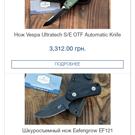
Нож Vespa Ultratech S/E OTF Automatic Knife
3,312.00 грн.
ПОДРОБНЕЕ
Шкуросъемный нож Eafengrow EF121