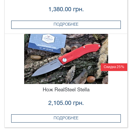
1,380.00 грн.
ПОДРОБНЕЕ
Скидка 25%
Нож RealSteel Stella
2,105.00 грн.
ПОДРОБНЕЕ