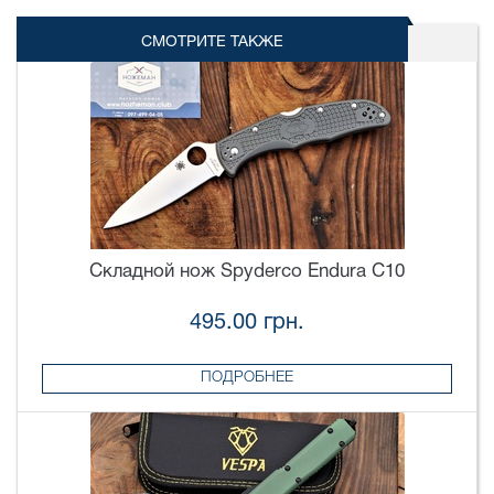
СМОТРИТЕ ТАКЖЕ
Складной нож Spyderco Endura C10
495.00 грн.
ПОДРОБНЕЕ