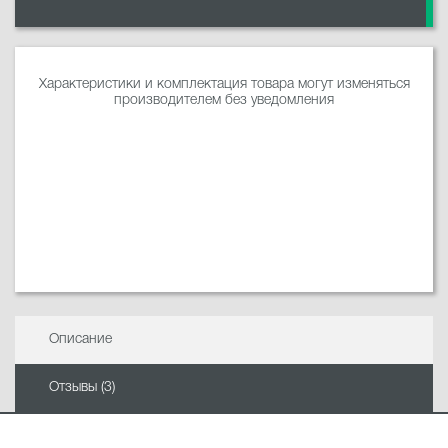
Характеристики и комплектация товара могут изменяться
производителем без уведомления
Описание
Отзывы (3)