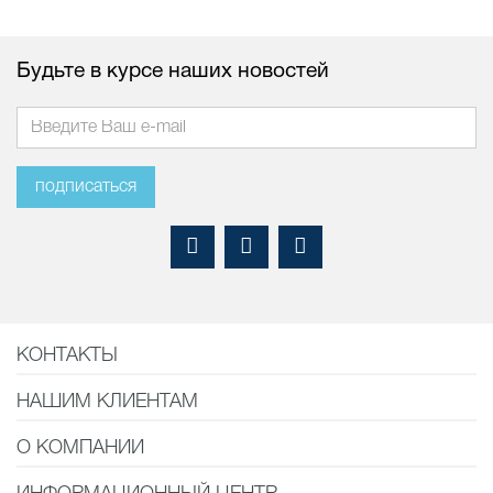
Будьте в курсе наших новостей
подписаться
КОНТАКТЫ
НАШИМ КЛИЕНТАМ
О КОМПАНИИ