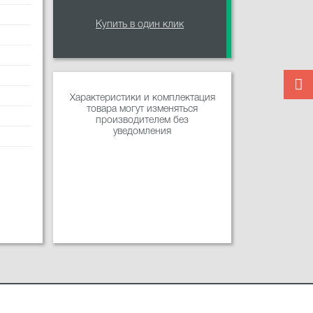
Купить в один клик
Характеристики и комплектация
товара могут изменяться
производителем без
уведомления