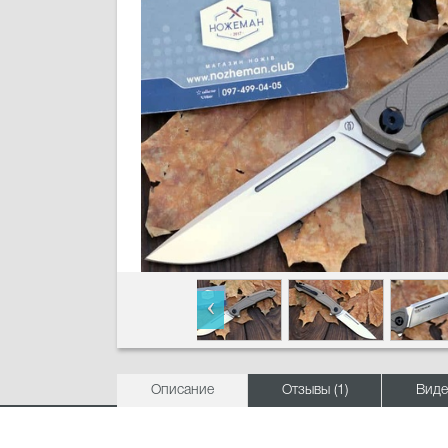
Описание
Отзывы (1)
Виде