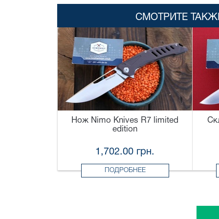
СМОТРИТЕ ТАКЖ
Нож Nimo Knives R7 limited
Ск
edition
1,702.00 грн.
ПОДРОБНЕЕ