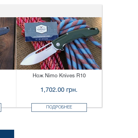
Нож Nimo Knives R10
1,702.00 грн.
ПОДРОБНЕЕ