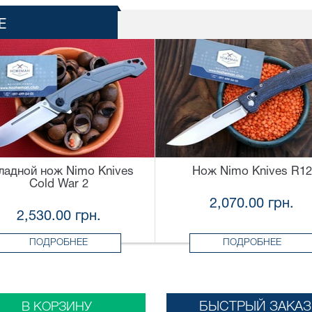
Е
ладной нож Nimo Knives
Нож Nimo Knives R12
Cold War 2
2,070.00 грн.
2,530.00 грн.
ПОДРОБНЕЕ
ПОДРОБНЕЕ
БЫСТРЫЙ ЗАКАЗ
В КОРЗИНУ