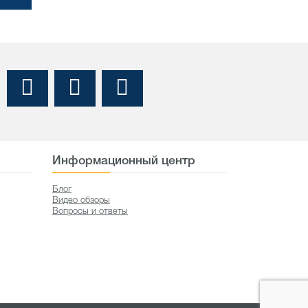
Информационный центр
Блог
Видео обзоры
Вопросы и ответы