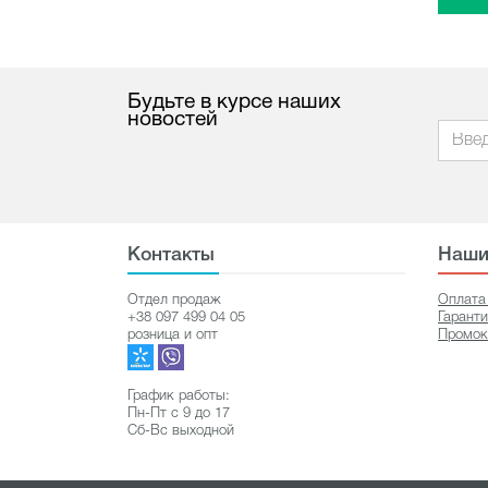
Будьте в курсе наших
новостей
Контакты
Наши
Отдел продаж
Оплата
+38 097 499 04 05
Гарант
розница и опт
Промок
График работы:
Пн-Пт с 9 до 17
Сб-Вс выходной