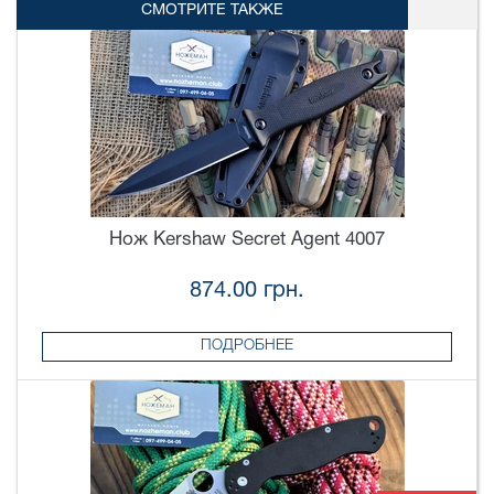
СМОТРИТЕ ТАКЖЕ
Нож Kershaw Secret Agent 4007
874.00 грн.
ПОДРОБНЕЕ