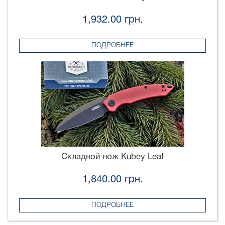
1,932.00 грн.
ПОДРОБНЕЕ
Складной нож Kubey Leaf
1,840.00 грн.
ПОДРОБНЕЕ