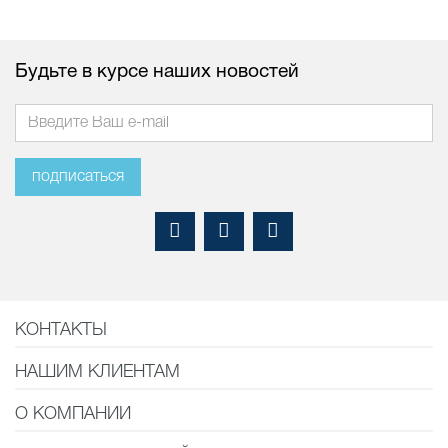
Будьте в курсе наших новостей
подписаться
КОНТАКТЫ
НАШИМ КЛИЕНТАМ
О КОМПАНИИ