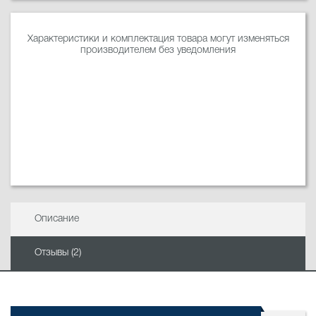
Характеристики и комплектация товара могут изменяться
производителем без уведомления
Описание
Отзывы (2)