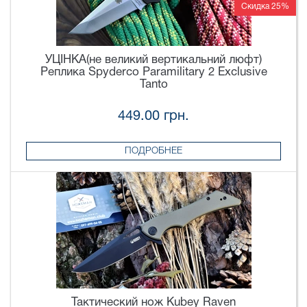
Скидка 25%
УЦІНКА(не великий вертикальний люфт)
Реплика Spyderco Paramilitary 2 Exclusive
Tanto
449.00 грн.
ПОДРОБНЕЕ
Тактический нож Kubey Raven