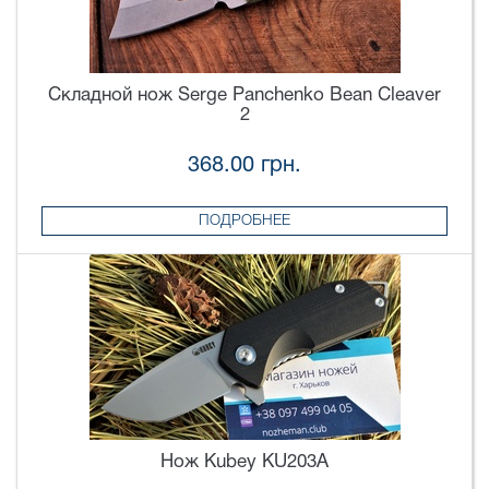
Складной нож Serge Panchenko Bean Cleaver
2
368.00 грн.
ПОДРОБНЕЕ
Нож Kubey KU203A