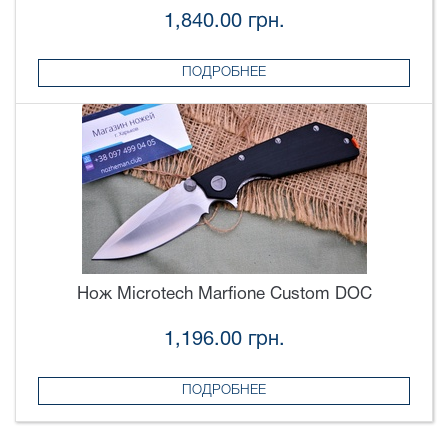
1,840.00 грн.
ПОДРОБНЕЕ
Нож Microtech Marfione Custom DOC
1,196.00 грн.
ПОДРОБНЕЕ