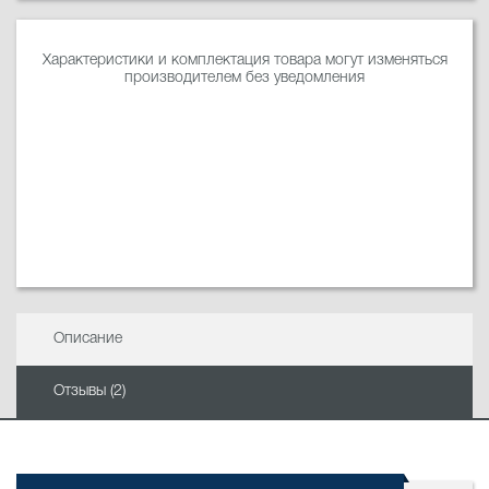
Характеристики и комплектация товара могут изменяться
производителем без уведомления
Описание
Отзывы (2)