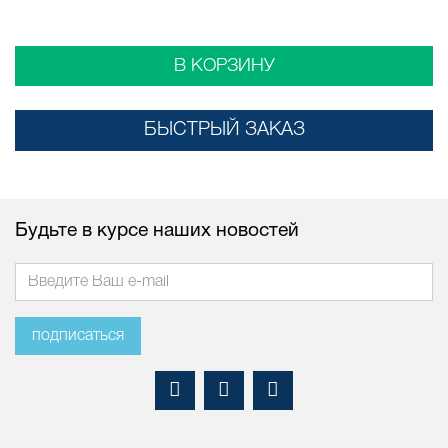
В КОРЗИНУ
БЫСТРЫЙ ЗАКАЗ
Будьте в курсе наших новостей
подписаться