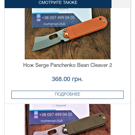
СМОТРИТЕ ТАКЖЕ
Нож Serge Panchenko Bean Cleaver 2
368.00 грн.
ПОДРОБНЕЕ