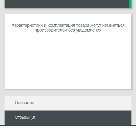
Характеристики и комплектация товара могут изменяться
производителем без уведомления
Описание
Отзывы (3)