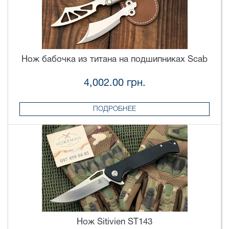
Нож бабочка из титана на подшипниках Scab
4,002.00 грн.
ПОДРОБНЕЕ
Нож Sitivien ST143