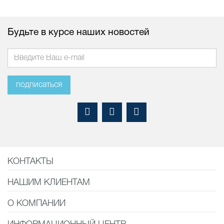
Будьте в курсе наших новостей
подписаться
КОНТАКТЫ
НАШИМ КЛИЕНТАМ
О КОМПАНИИ