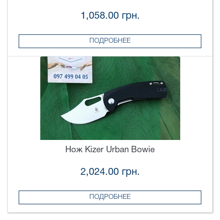
1,058.00 грн.
ПОДРОБНЕЕ
Нож Kizer Urban Bowie
2,024.00 грн.
ПОДРОБНЕЕ