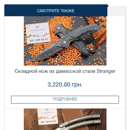
СМОТРИТЕ ТАКЖЕ
Складной нож из дамасской стали Stranger
3,220.00 грн.
ПОДРОБНЕЕ