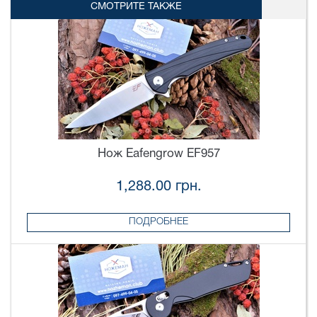
СМОТРИТЕ ТАКЖЕ
Нож Eafengrow EF957
1,288.00 грн.
ПОДРОБНЕЕ