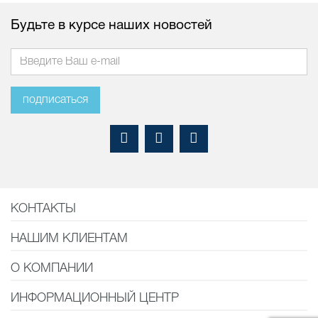
Будьте в курсе наших новостей
подписаться
КОНТАКТЫ
НАШИМ КЛИЕНТАМ
О КОМПАНИИ
ИНФОРМАЦИОННЫЙ ЦЕНТР