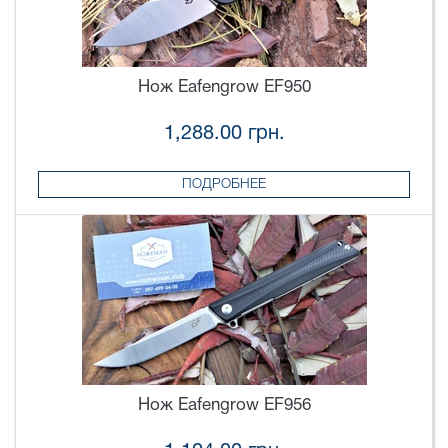
Нож Eafengrow EF950
1,288.00 грн.
ПОДРОБНЕЕ
Нож Eafengrow EF956