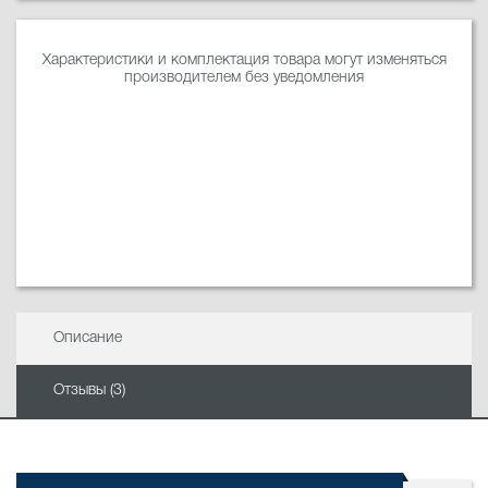
Характеристики и комплектация товара могут изменяться
производителем без уведомления
Описание
Отзывы (3)