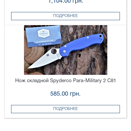
1,104.00 грн.
ПОДРОБНЕЕ
Нож складной Spyderco Para-Military 2 C81
585.00 грн.
ПОДРОБНЕЕ