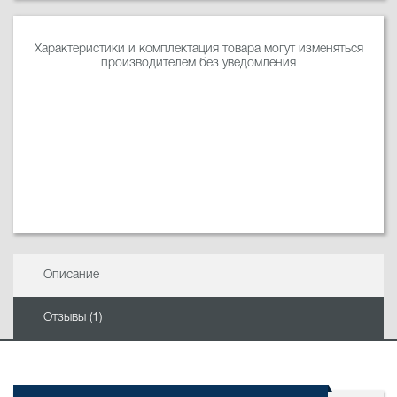
Характеристики и комплектация товара могут изменяться
производителем без уведомления
Описание
Отзывы (1)