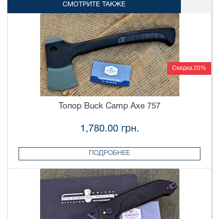
СМОТРИТЕ ТАКЖЕ
Скидка 20%
Топор Buck Camp Axe 757
1,780.00 грн.
ПОДРОБНЕЕ