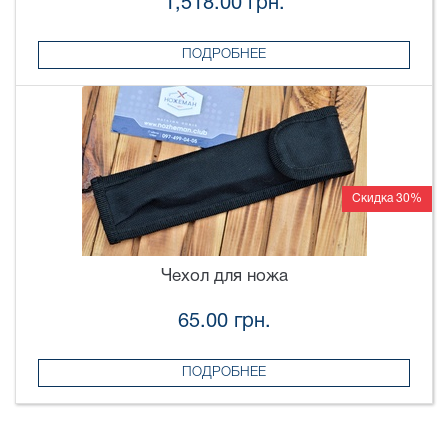
1,518.00 грн.
ПОДРОБНЕЕ
Скидка 30%
Чехол для ножа
65.00 грн.
ПОДРОБНЕЕ