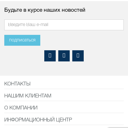
Будьте в курсе наших новостей
подписаться
КОНТАКТЫ
НАШИМ КЛИЕНТАМ
О КОМПАНИИ
ИНФОРМАЦИОННЫЙ ЦЕНТР