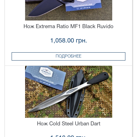
Нож Extrema Ratio MF1 Black Ruvido
1,058.00 грн.
ПОДРОБНЕЕ
Нож Cold Steel Urban Dart