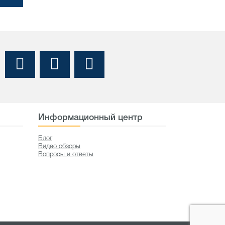
Информационный центр
Блог
Видео обзоры
Вопросы и ответы