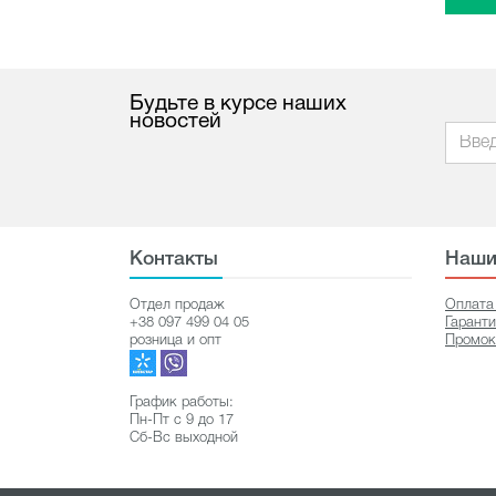
Будьте в курсе наших
новостей
Контакты
Наши
Отдел продаж
Оплата
+38 097 499 04 05
Гарант
розница и опт
Промок
График работы:
Пн-Пт с 9 до 17
Сб-Вс выходной