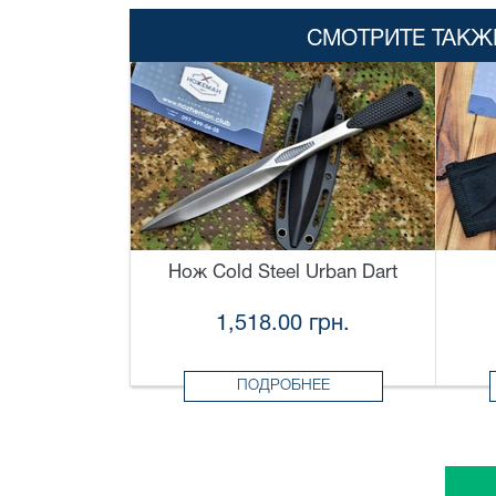
СМОТРИТЕ ТАКЖ
Нож Cold Steel Urban Dart
1,518.00 грн.
ПОДРОБНЕЕ