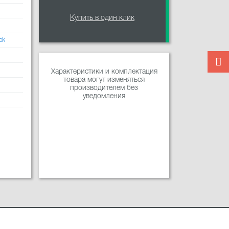
Купить в один клик
ck
Характеристики и комплектация
товара могут изменяться
производителем без
уведомления