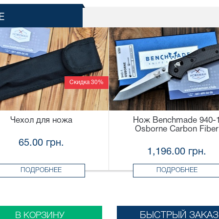
Е
Скидка 30%
Чехол для ножа
Нож Benchmade 940-
Osborne Carbon Fiber
65.00 грн.
1,196.00 грн.
ПОДРОБНЕЕ
ПОДРОБНЕЕ
БЫСТРЫЙ ЗАКАЗ
В КОРЗИНУ