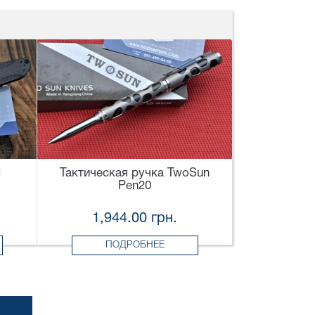
1
Тактическая ручка TwoSun
Pen20
1,944.00 грн.
ПОДРОБНЕЕ