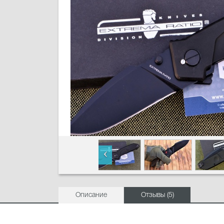
Описание
Отзывы (5)