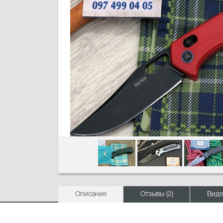
Описание
Отзывы (2)
Виде