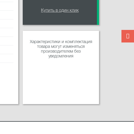
Купить в один клик
Характеристики и комплектация
товара могут изменяться
производителем без
уведомления