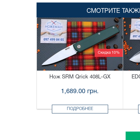
СМОТРИТЕ ТАКЖ
Скидка 10%
Нож SRM Qrick 408L-GX
ED
1,689.00 грн.
ПОДРОБНЕЕ