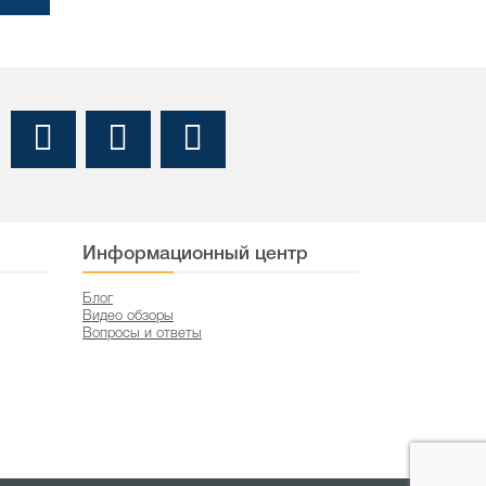
Информационный центр
Блог
Видео обзоры
Вопросы и ответы