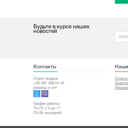
Будьте в курсе наших
новостей
Контакты
Наши
Отдел продаж
Оплата
+38 097 499 04 05
Гарант
розница и опт
Промок
График работы:
Пн-Пт с 9 до 17
Сб-Вс выходной