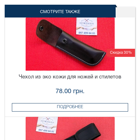
СМОТРИТЕ ТАКЖЕ
Скидка 30%
Чехол из эко кожи для ножей и стилетов
78.00 грн.
ПОДРОБНЕЕ