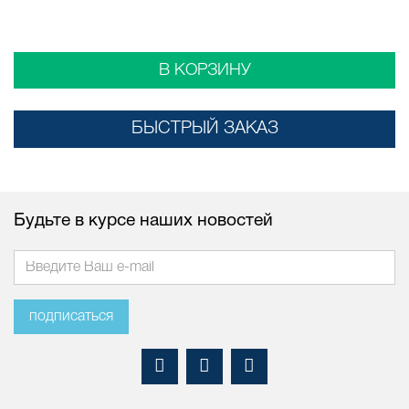
В КОРЗИНУ
БЫСТРЫЙ ЗАКАЗ
Будьте в курсе наших новостей
подписаться