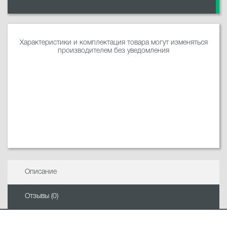
Характеристики и комплектация товара могут изменяться
производителем без уведомления
Описание
Отзывы (0)