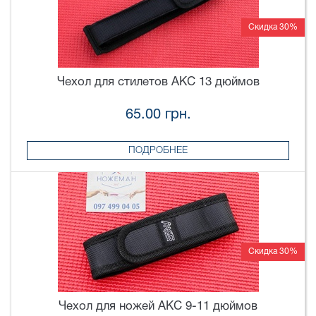
Скидка 30%
Чехол для стилетов AKC 13 дюймов
65.00 грн.
ПОДРОБНЕЕ
Скидка 30%
Чехол для ножей AKC 9-11 дюймов