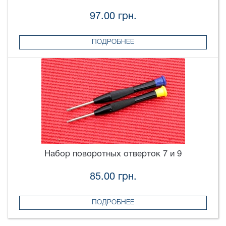
97.00 грн.
ПОДРОБНЕЕ
Набор поворотных отверток 7 и 9
85.00 грн.
ПОДРОБНЕЕ