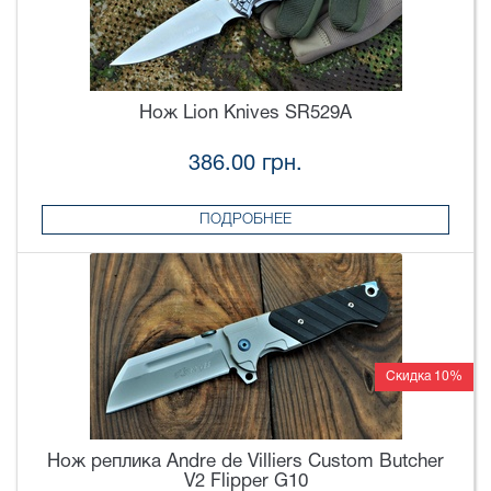
Нож Lion Knives SR529A
386.00 грн.
ПОДРОБНЕЕ
Скидка 10%
Нож реплика Andre de Villiers Custom Butcher
V2 Flipper G10