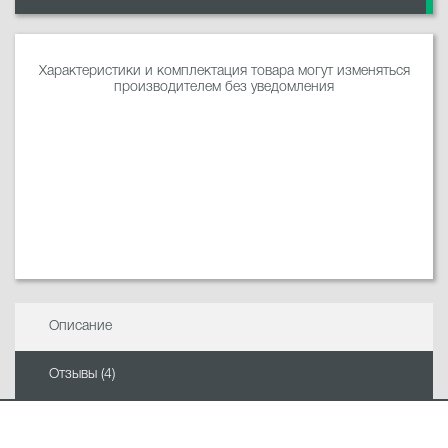
Характеристики и комплектация товара могут изменяться
производителем без уведомления
Описание
Отзывы (4)