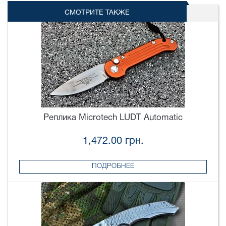
СМОТРИТЕ ТАКЖЕ
Реплика Microtech LUDT Automatic
1,472.00 грн.
ПОДРОБНЕЕ