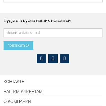
Будьте в курсе наших новостей
подписаться
КОНТАКТЫ
НАШИМ КЛИЕНТАМ
О КОМПАНИИ