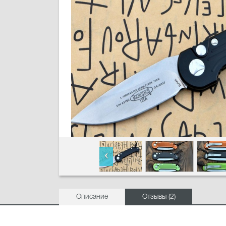
Описание
Отзывы (2)