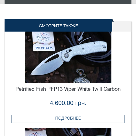
СМОТРИТЕ ТАКЖЕ
Petrified Fish PFP13 Viper White Twill Carbon
4,600.00 грн.
ПОДРОБНЕЕ