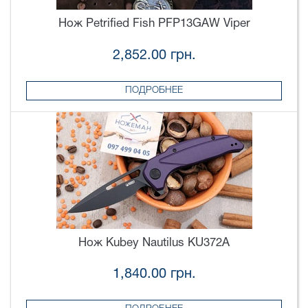
Нож Petrified Fish PFP13GAW Viper
2,852.00 грн.
ПОДРОБНЕЕ
Нож Kubey Nautilus KU372A
1,840.00 грн.