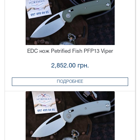
EDC нож Petrified Fish PFP13 Viper
2,852.00 грн.
ПОДРОБНЕЕ