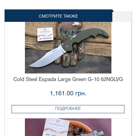
СМОТРИТЕ ТАКЖЕ
Cold Steel Espada Large Green G-10 62NGLVG
1,161.00 грн.
ПОДРОБНЕЕ