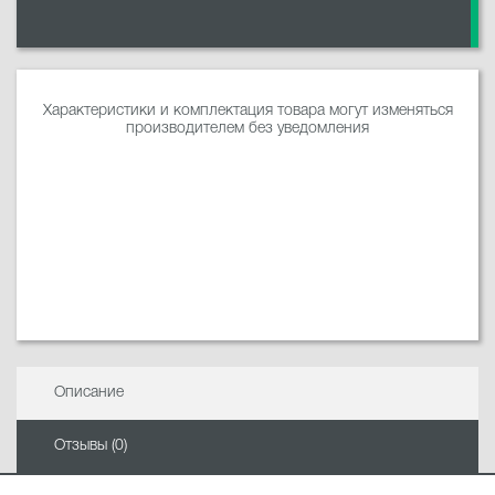
Характеристики и комплектация товара могут изменяться
производителем без уведомления
Описание
Отзывы (0)