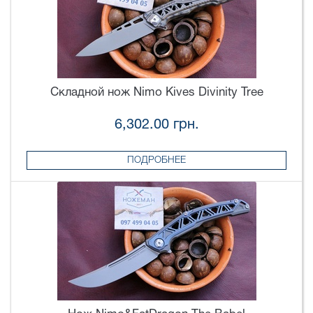
Складной нож Nimo Kives Divinity Tree
6,302.00 грн.
ПОДРОБНЕЕ