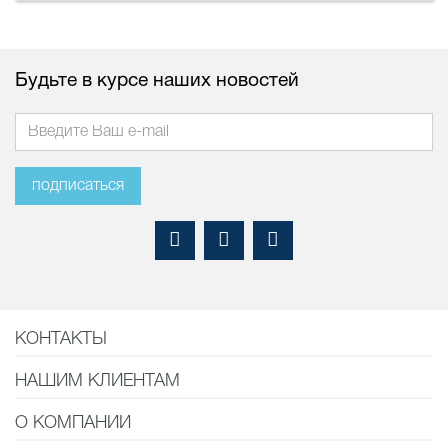
Будьте в курсе наших новостей
подписаться
КОНТАКТЫ
НАШИМ КЛИЕНТАМ
О КОМПАНИИ