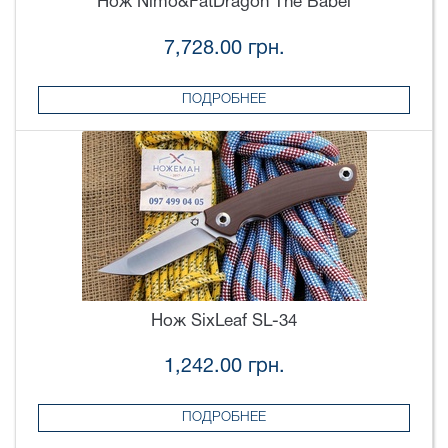
Нож Nimo&FatDragon The Babel
7,728.00 грн.
ПОДРОБНЕЕ
Нож SixLeaf SL-34
1,242.00 грн.
ПОДРОБНЕЕ