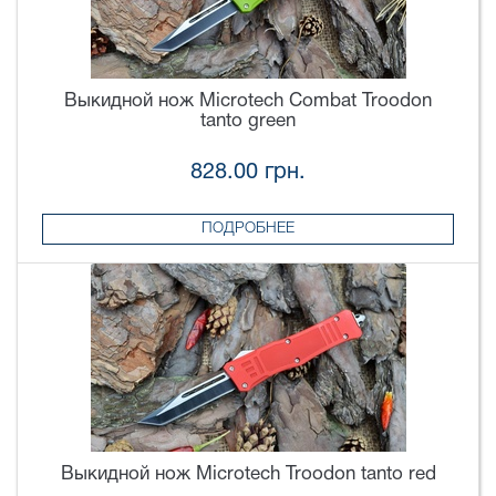
Выкидной нож Microtech Combat Troodon
tanto green
828.00 грн.
ПОДРОБНЕЕ
Выкидной нож Microtech Troodon tanto red