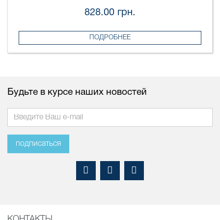
828.00 грн.
ПОДРОБНЕЕ
Будьте в курсе наших новостей
подписаться
КОНТАКТЫ