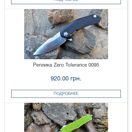
Реплика Zero Tolerance 0095
920.00 грн.
ПОДРОБНЕЕ