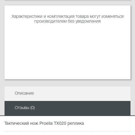
Характеристики и комплектация товара могут изменяться
производителем без уведомления
Описание
Отзывы (0)
Тактический нож Proelia TX020 реплика