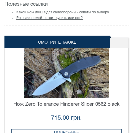
Полезные ссылки
Какой нож лучше для самообороны - советы по выбору
Реплики ножей - стоит купить или нет?
СМОТРИТЕ ТАКЖЕ
Нож Zero Tolerance Hinderer Slicer 0562 black
715.00 грн.
ПОДРОБНЕЕ