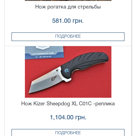
Нож рогатка для стрельбы
581.00 грн.
ПОДРОБНЕЕ
Нож Kizer Sheepdog XL C01C -реплика
1,104.00 грн.
ПОДРОБНЕЕ