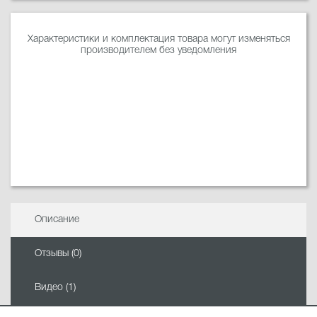
Характеристики и комплектация товара могут изменяться
производителем без уведомления
Описание
Отзывы (0)
Видео (1)