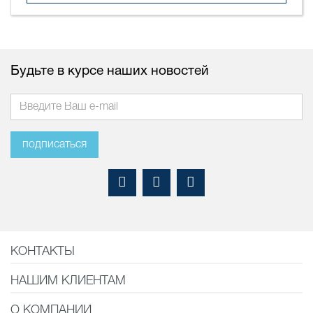
Будьте в курсе наших новостей
подписаться
КОНТАКТЫ
НАШИМ КЛИЕНТАМ
О КОМПАНИИ