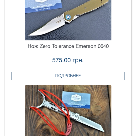
Нож Zero Tolerance Emerson 0640
575.00 грн.
ПОДРОБНЕЕ