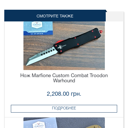
СМОТРИТЕ ТАКЖЕ
Нож Marfione Custom Combat Troodon
Warhound
2,208.00 грн.
ПОДРОБНЕЕ