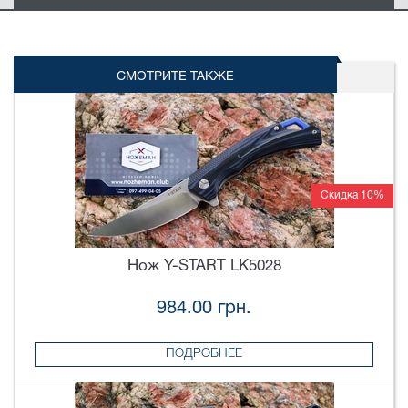
СМОТРИТЕ ТАКЖЕ
Скидка 10%
Нож Y-START LK5028
984.00 грн.
ПОДРОБНЕЕ