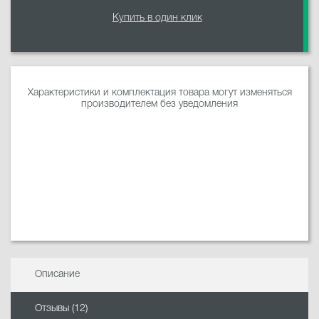
Купить в один клик
Характеристики и комплектация товара могут изменяться
производителем без уведомления
Описание
Отзывы (12)