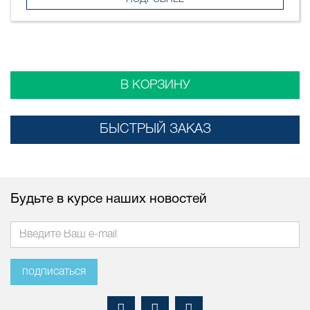
В КОРЗИНУ
БЫСТРЫЙ ЗАКАЗ
Будьте в курсе наших новостей
подписаться