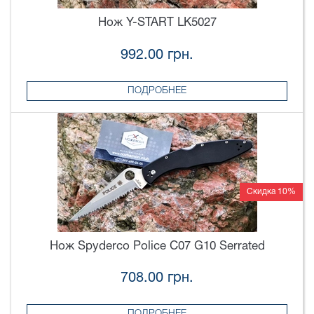
Нож Y-START LK5027
992.00 грн.
ПОДРОБНЕЕ
Скидка 10%
Нож Spyderco Police C07 G10 Serrated
708.00 грн.
ПОДРОБНЕЕ