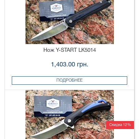
Нож Y-START LK5014
1,403.00 грн.
ПОДРОБНЕЕ
Скидка 12%