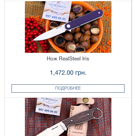
Нож RealSteel Iris
1,472.00 грн.
ПОДРОБНЕЕ