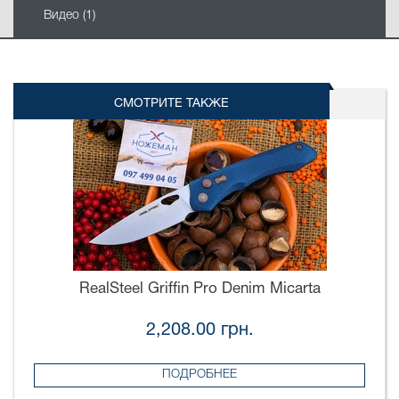
Видео (1)
СМОТРИТЕ ТАКЖЕ
RealSteel Griffin Pro Denim Micarta
2,208.00 грн.
ПОДРОБНЕЕ