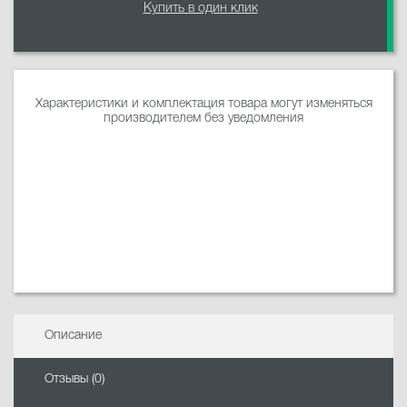
Купить в один клик
Характеристики и комплектация товара могут изменяться
производителем без уведомления
Описание
Отзывы (0)