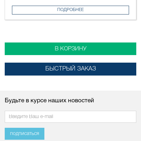
ПОДРОБНЕЕ
В КОРЗИНУ
БЫСТРЫЙ ЗАКАЗ
Будьте в курсе наших новостей
подписаться