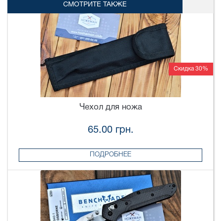
СМОТРИТЕ ТАКЖЕ
Скидка 30%
Чехол для ножа
65.00 грн.
ПОДРОБНЕЕ