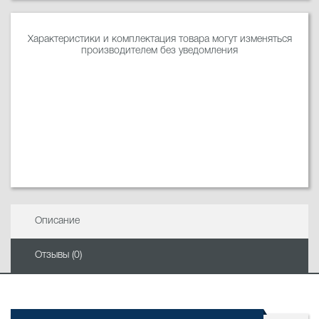
Характеристики и комплектация товара могут изменяться
производителем без уведомления
Описание
Отзывы (0)