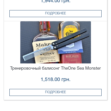
1,944.00 грн.
ПОДРОБНЕЕ
Тренировочный балисонг TheOne Sea Monster
1,518.00 грн.
ПОДРОБНЕЕ