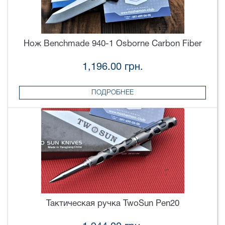
Нож Benchmade 940-1 Osborne Carbon Fiber
1,196.00 грн.
ПОДРОБНЕЕ
Тактическая ручка TwoSun Pen20