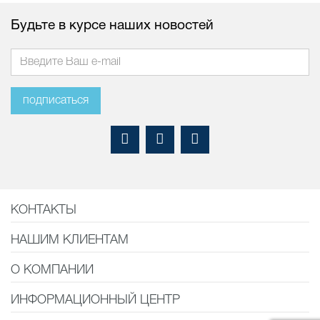
Будьте в курсе наших новостей
подписаться
КОНТАКТЫ
НАШИМ КЛИЕНТАМ
О КОМПАНИИ
ИНФОРМАЦИОННЫЙ ЦЕНТР