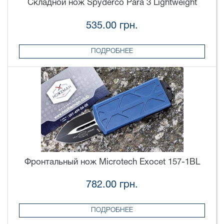
Складной нож Spyderco Para 3 Lightweight
535.00 грн.
ПОДРОБНЕЕ
Фронтальный нож Microtech Exocet 157-1BL
782.00 грн.
ПОДРОБНЕЕ