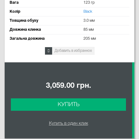
Вага
123 гр
Колір
Black
Товщина обуху
3.0 мм
Довжина клинка
85 мм
Загальна довжина
205 мм
Добавить в избранное
3,059.00 грн.
КУПИТЬ
Купить в один клик