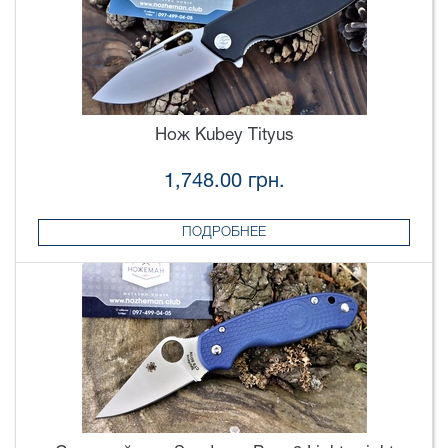
Нож Kubey Tityus
1,748.00 грн.
ПОДРОБНЕЕ