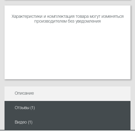
Характеристики и комплектация товара могут изменяться
производителем без уведомления
Описание
Отзывы (1)
Видео (1)