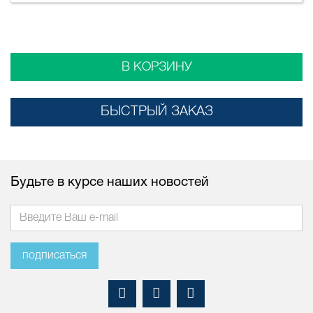
В КОРЗИНУ
БЫСТРЫЙ ЗАКАЗ
Будьте в курсе наших новостей
подписаться