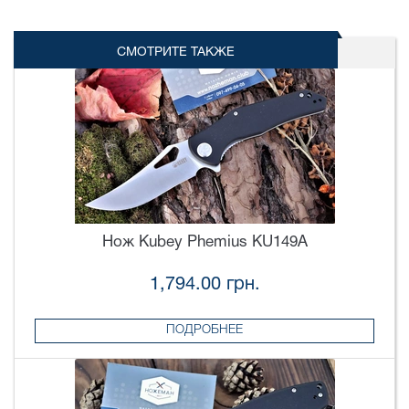
СМОТРИТЕ ТАКЖЕ
Нож Kubey Phemius KU149A
1,794.00 грн.
ПОДРОБНЕЕ