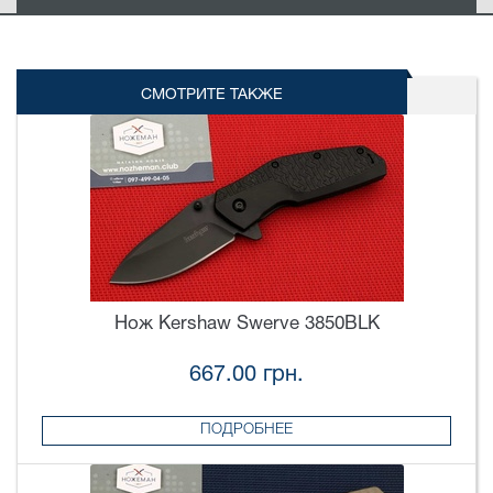
СМОТРИТЕ ТАКЖЕ
Нож Kershaw Swerve 3850BLK
667.00 грн.
ПОДРОБНЕЕ