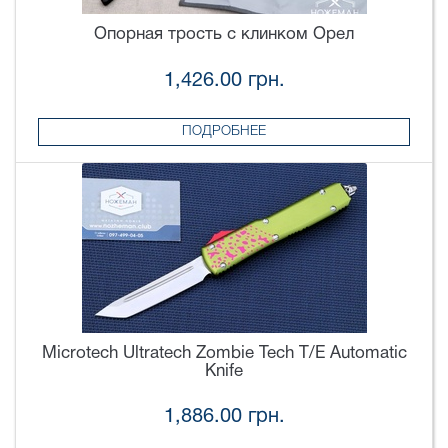
Опорная трость с клинком Орел
1,426.00 грн.
ПОДРОБНЕЕ
Microtech Ultratech Zombie Tech T/E Automatic
Knife
1,886.00 грн.