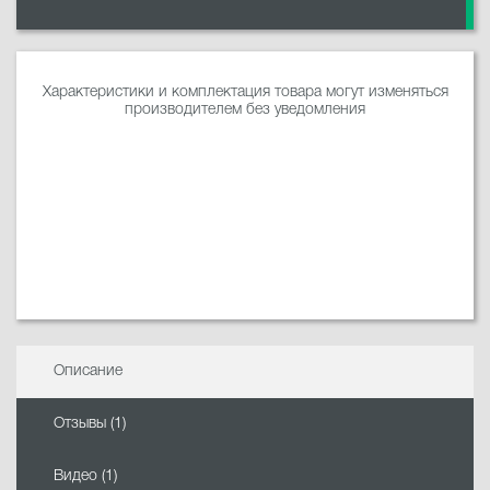
Характеристики и комплектация товара могут изменяться
производителем без уведомления
Описание
Отзывы (1)
Видео (1)