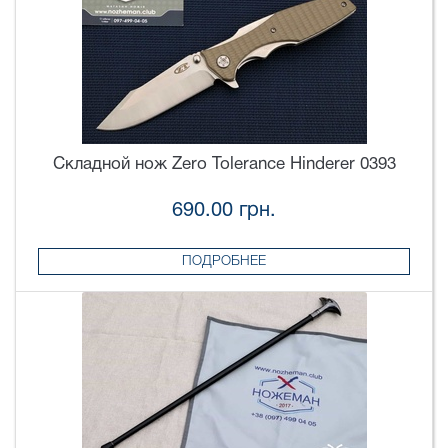
Складной нож Zero Tolerance Hinderer 0393
690.00 грн.
ПОДРОБНЕЕ