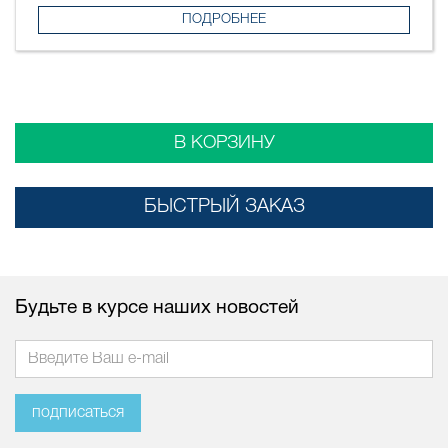
ПОДРОБНЕЕ
В КОРЗИНУ
БЫСТРЫЙ ЗАКАЗ
Будьте в курсе наших новостей
подписаться