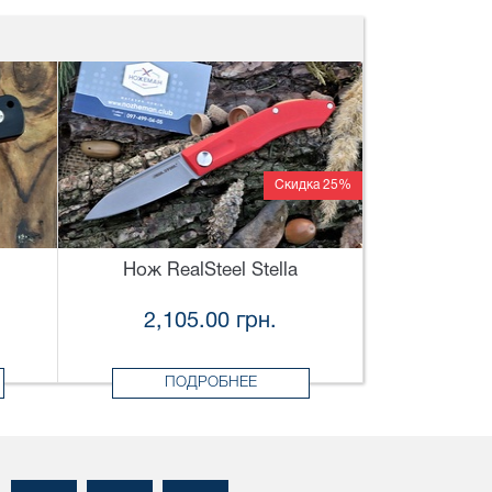
Скидка 25%
Нож RealSteel Stella
2,105.00 грн.
ПОДРОБНЕЕ