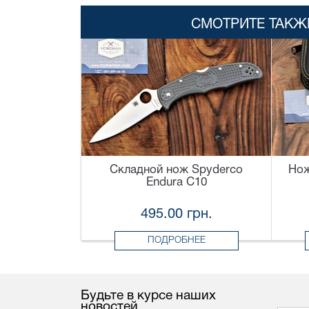
СМОТРИТЕ ТАКЖ
Складной нож Spyderco
Нож
Endura C10
495.00 грн.
ПОДРОБНЕЕ
Будьте в курсе наших
новостей