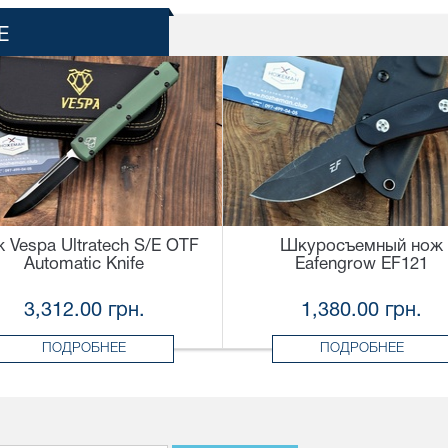
Е
 Vespa Ultratech S/E OTF
Шкуросъемный нож
Automatic Knife
Eafengrow EF121
3,312.00 грн.
1,380.00 грн.
ПОДРОБНЕЕ
ПОДРОБНЕЕ