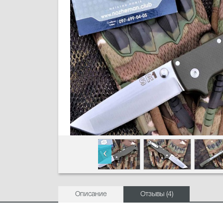
Описание
Отзывы (4)