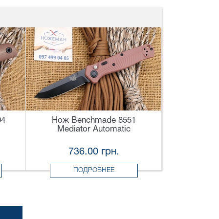
04
Нож Benchmade 8551
Mediator Automatic
736.00 грн.
ПОДРОБНЕЕ