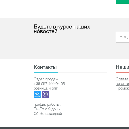
Будьте в курсе наших
новостей
Контакты
Наши
Отдел продаж
Оплата
+38 097 499 04 05
Гарант
розница и опт
Промок
График работы:
Пн-Пт с 9 до 17
Сб-Вс выходной