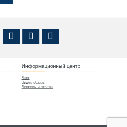
Информационный центр
Блог
Видео обзоры
Вопросы и ответы