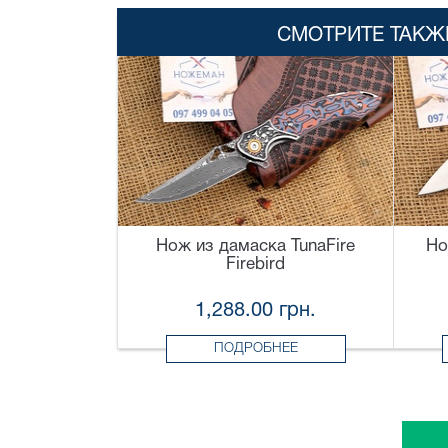
СМОТРИТЕ ТАКЖ
Нож из дамаска TunaFire
Но
Firebird
1,288.00 грн.
ПОДРОБНЕЕ