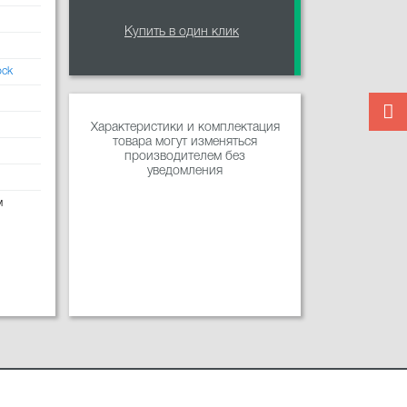
Купить в один клик
ock
Характеристики и комплектация
товара могут изменяться
производителем без
уведомления
м