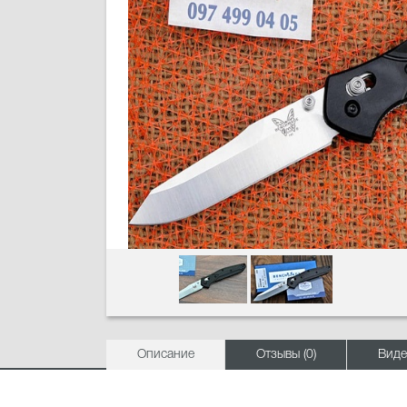
Описание
Отзывы (0)
Виде