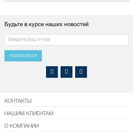
Будьте в курсе наших новостей
подписаться
КОНТАКТЫ
НАШИМ КЛИЕНТАМ
О КОМПАНИИ