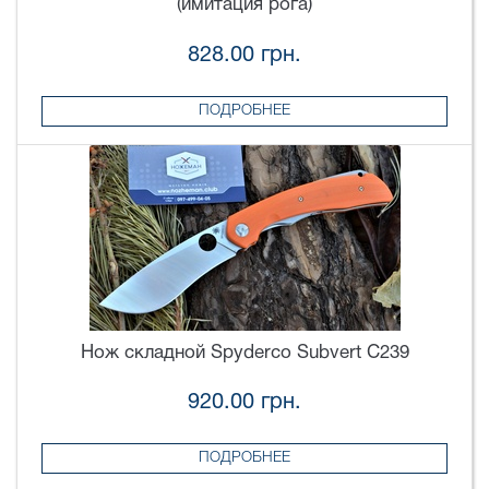
(имитация рога)
828.00 грн.
ПОДРОБНЕЕ
Нож складной Spyderco Subvert C239
920.00 грн.
ПОДРОБНЕЕ