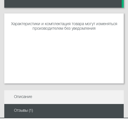
Характеристики и комплектация товара могут изменяться
производителем без уведомления
Описание
Отзывы (1)