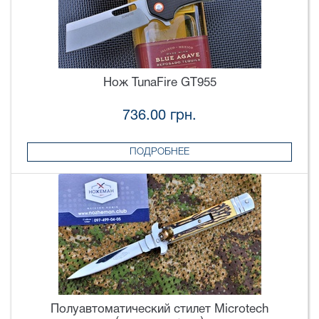
Нож TunaFire GT955
736.00 грн.
ПОДРОБНЕЕ
Полуавтоматический стилет Microtech