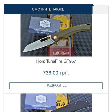
СМОТРИТЕ ТАКЖЕ
Нож TunaFire GT957
736.00 грн.
ПОДРОБНЕЕ