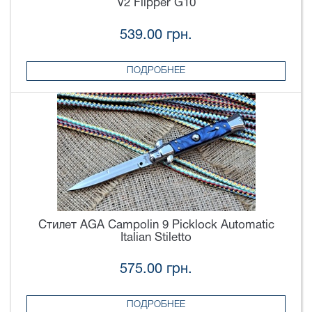
V2 Flipper G10
539.00 грн.
ПОДРОБНЕЕ
Стилет AGA Campolin 9 Picklock Automatic
Italian Stiletto
575.00 грн.
ПОДРОБНЕЕ