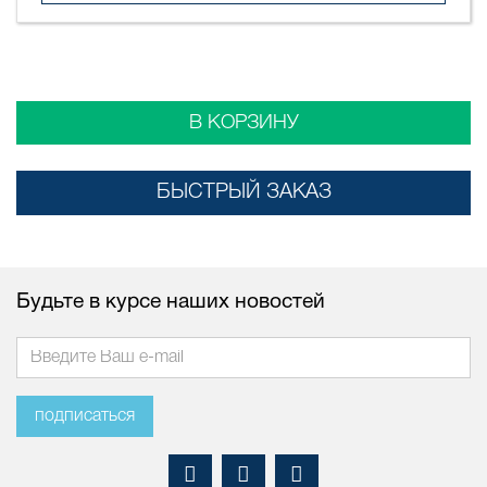
В КОРЗИНУ
БЫСТРЫЙ ЗАКАЗ
Будьте в курсе наших новостей
подписаться