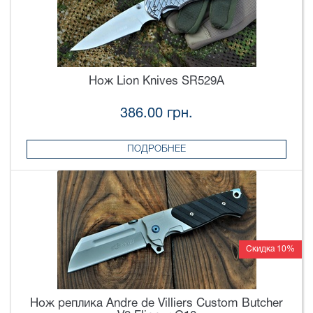
Нож Lion Knives SR529A
386.00 грн.
ПОДРОБНЕЕ
Скидка 10%
Нож реплика Andre de Villiers Custom Butcher