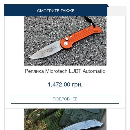
СМОТРИТЕ ТАКЖЕ
Реплика Microtech LUDT Automatic
1,472.00 грн.
ПОДРОБНЕЕ