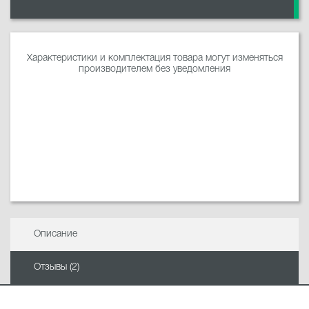
Характеристики и комплектация товара могут изменяться
производителем без уведомления
Описание
Отзывы (2)