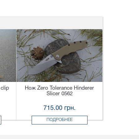
clip
Нож Zero Tolerance Hinderer
Slicer 0562
715.00 грн.
ПОДРОБНЕЕ