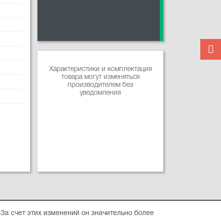
Характеристики и комплектация
товара могут изменяться
производителем без
уведомления
 За счет этих изменений он значительно более