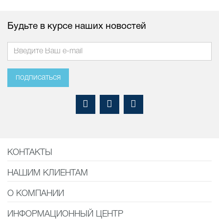
Будьте в курсе наших новостей
подписаться
КОНТАКТЫ
НАШИМ КЛИЕНТАМ
О КОМПАНИИ
ИНФОРМАЦИОННЫЙ ЦЕНТР