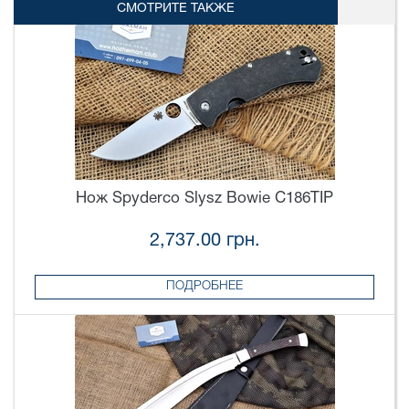
СМОТРИТЕ ТАКЖЕ
Нож Spyderco Slysz Bowie C186TIP
2,737.00 грн.
ПОДРОБНЕЕ