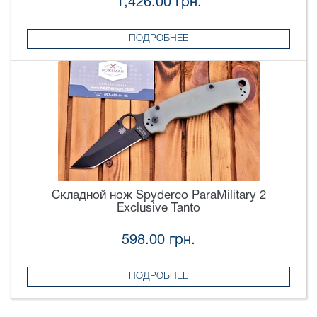
1,426.00 грн.
ПОДРОБНЕЕ
Складной нож Spyderco ParaMilitary 2
Exclusive Tanto
598.00 грн.
ПОДРОБНЕЕ