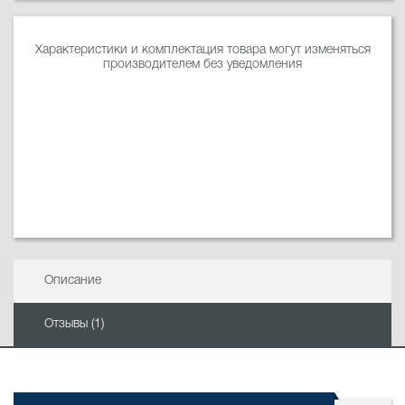
Характеристики и комплектация товара могут изменяться
производителем без уведомления
Описание
Отзывы (1)