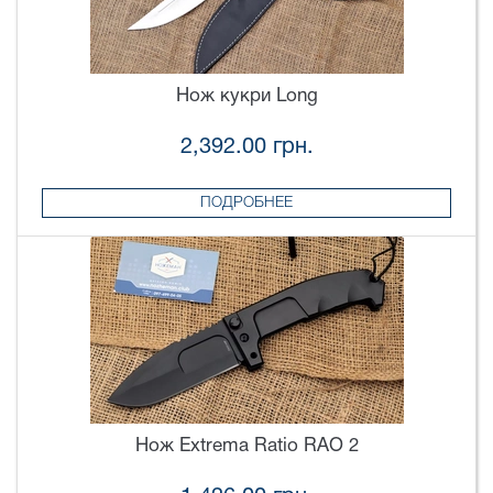
Нож кукри Long
2,392.00 грн.
ПОДРОБНЕЕ
Нож Extrema Ratio RAO 2